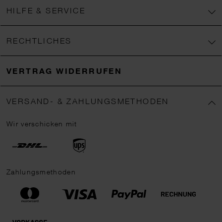
HILFE & SERVICE
RECHTLICHES
VERTRAG WIDERRUFEN
VERSAND- & ZAHLUNGSMETHODEN
Wir verschicken mit
Zahlungsmethoden