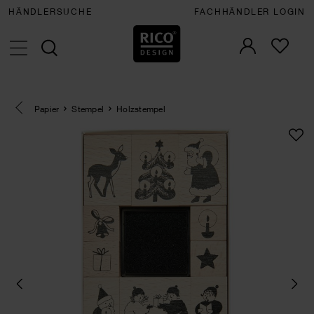
HÄNDLERSUCHE
FACHHÄNDLER LOGIN
Eine Kategorie zurück navigieren
Papier
Stempel
Holzstempel