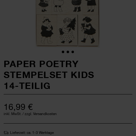
PAPER POETRY
STEMPELSET KIDS
14-TEILIG
16,99 €
inkl. MwSt. / zzgl. Versandkosten
Lieferzeit: ca. 1-3 Werktage