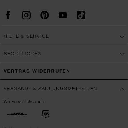
Facebook
Instagram
Pinterest
YouTube
TikTok
HILFE & SERVICE
RECHTLICHES
VERTRAG WIDERRUFEN
VERSAND- & ZAHLUNGSMETHODEN
Wir verschicken mit