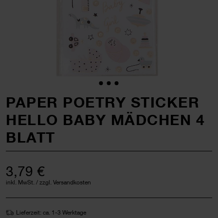
PAPER POETRY STICKER
HELLO BABY MÄDCHEN 4
BLATT
3,79 €
inkl. MwSt. / zzgl. Versandkosten
Lieferzeit: ca. 1-3 Werktage