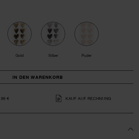
Gold
Silber
Puder
IN DEN WARENKORB
,99 €
KAUF AUF RECHNUNG