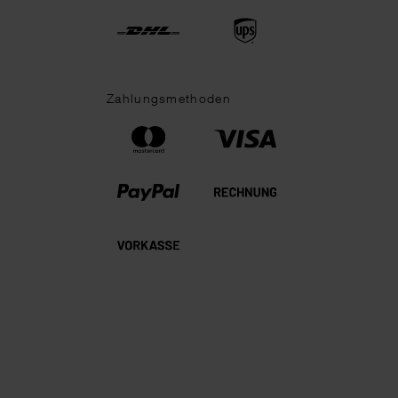
Zahlungsmethoden