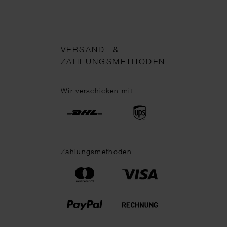
VERSAND- &
ZAHLUNGSMETHODEN
Wir verschicken mit
Zahlungsmethoden