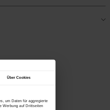
Über Cookies
s, um Daten für aggregierte
 Werbung auf Drittseiten