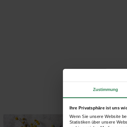
Zustimmung
Ihre Privatsphäre ist uns wi
Wenn Sie unsere Website bes
Statistiken über unsere Web