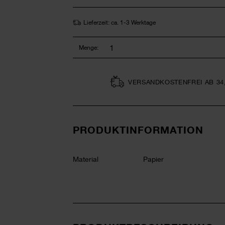
Lieferzeit: ca. 1-3 Werktage
Menge:
VERSAND­KOSTEN­FREI AB 34
PRODUKTINFORMATION
Material
Papier