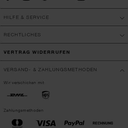
HILFE & SERVICE
RECHTLICHES
VERTRAG WIDERRUFEN
VERSAND- & ZAHLUNGSMETHODEN
Wir verschicken mit
Zahlungsmethoden