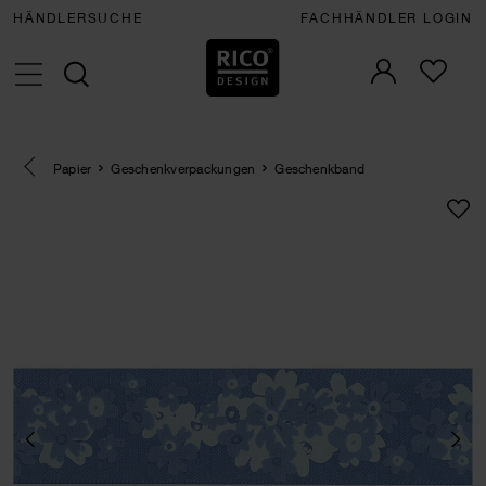
HÄNDLERSUCHE
FACHHÄNDLER LOGIN
Eine Kategorie zurück navigieren
Papier
Geschenkverpackungen
Geschenkband