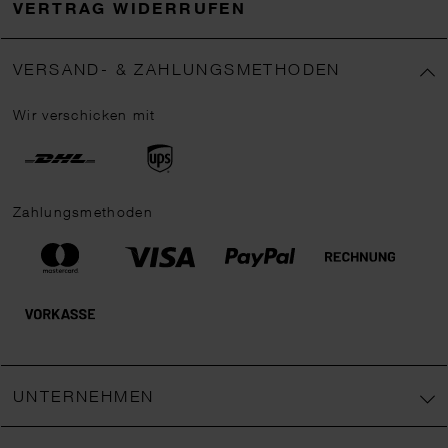
VERTRAG WIDERRUFEN
VERSAND- & ZAHLUNGSMETHODEN
Wir verschicken mit
Zahlungsmethoden
UNTERNEHMEN