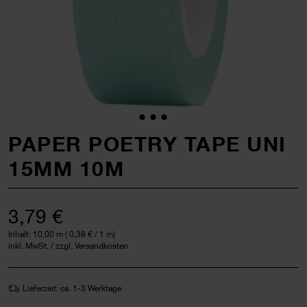
PAPER POETRY TAPE UNI
15MM 10M
3,79 €
Inhalt:
10,00 m
(
0,38 €
/ 1 m)
inkl. MwSt. / zzgl. Versandkosten
Lieferzeit: ca. 1-3 Werktage