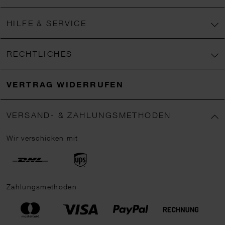
HILFE & SERVICE
RECHTLICHES
VERTRAG WIDERRUFEN
VERSAND- & ZAHLUNGSMETHODEN
Wir verschicken mit
Zahlungsmethoden