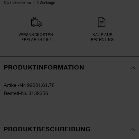
Lieferzeit: ca. 1-3 Werktage
VERSAND­KOSTEN­
KAUF AUF
FREI AB 34,99 €
RECHNUNG
PRODUKTINFORMATION
Artikel-Nr.
99001.61.78
Bestell-Nr.
3139356
PRODUKTBESCHREIBUNG