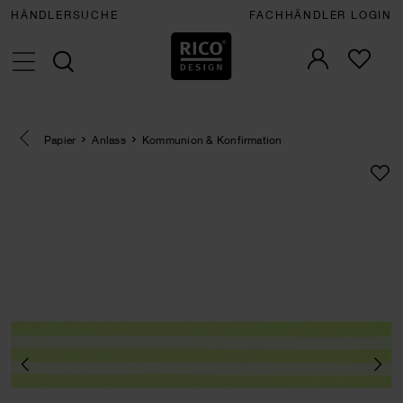
HÄNDLERSUCHE
FACHHÄNDLER LOGIN
Eine Kategorie zurück navigieren
Papier
Anlass
Kommunion & Konfirmation