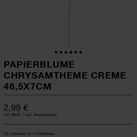
PAPIERBLUME
CHRYSAMTHEME CREME
46,5X7CM
2,99 €
inkl. MwSt. / zzgl. Versandkosten
Lieferzeit: ca. 1-3 Werktage