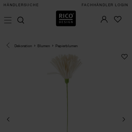
HÄNDLERSUCHE
FACHHÄNDLER LOGIN
Eine Kategorie zurück navigieren
Dekoration
Blumen
Papierblumen