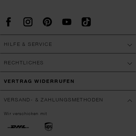
Facebook
Instagram
Pinterest
YouTube
TikTok
HILFE & SERVICE
RECHTLICHES
VERTRAG WIDERRUFEN
VERSAND- & ZAHLUNGSMETHODEN
Wir verschicken mit