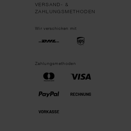
VERSAND- &
ZAHLUNGSMETHODEN
Wir verschicken mit
Zahlungsmethoden