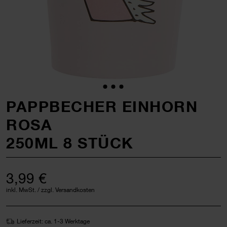
PAPPBECHER EINHORN
ROSA
250ML 8 STÜCK
3,99 €
inkl. MwSt. / zzgl. Versandkosten
Lieferzeit: ca. 1-3 Werktage