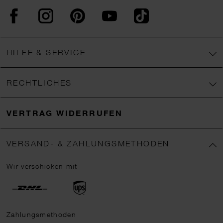
Facebook
Instagram
Pinterest
YouTube
TikTok
HILFE & SERVICE
RECHTLICHES
VERTRAG WIDERRUFEN
VERSAND- & ZAHLUNGSMETHODEN
Wir verschicken mit
Zahlungsmethoden