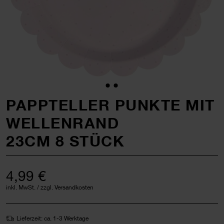
PAPPTELLER PUNKTE MIT
WELLENRAND
23CM 8 STÜCK
4,99 €
inkl. MwSt. / zzgl. Versandkosten
Lieferzeit: ca. 1-3 Werktage