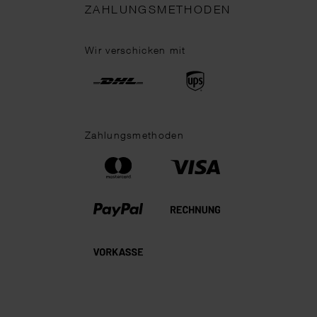
ZAHLUNGSMETHODEN
Wir verschicken mit
Zahlungsmethoden