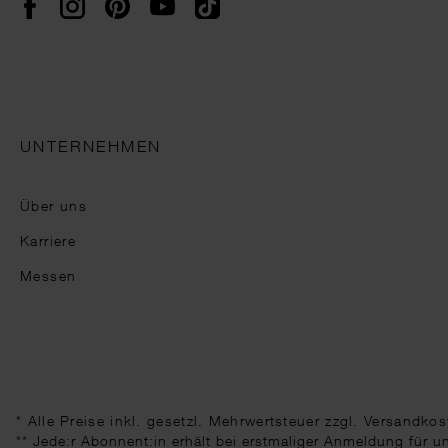
UNTERNEHMEN
Über uns
Karriere
Messen
* Alle Preise inkl. gesetzl. Mehrwertsteuer zzgl.
Versandkos
** Jede:r Abonnent:in erhält bei erstmaliger Anmeldung für 