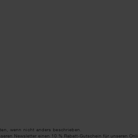
ten
, wenn nicht anders beschrieben.
unseren Newsletter einen 10 % Rabatt-Gutschein für unseren Onl