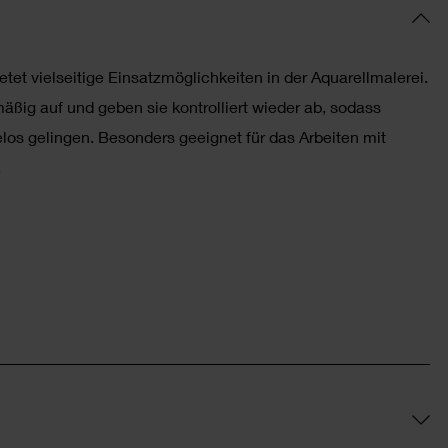
tet vielseitige Einsatzmöglichkeiten in der Aquarellmalerei.
äßig auf und geben sie kontrolliert wieder ab, sodass
os gelingen. Besonders geeignet für das Arbeiten mit
.