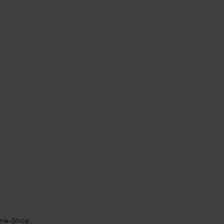
ine-Shop.