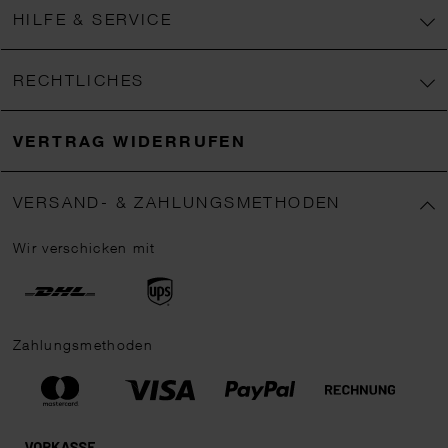
HILFE & SERVICE
RECHTLICHES
VERTRAG WIDERRUFEN
VERSAND- & ZAHLUNGSMETHODEN
Wir verschicken mit
Zahlungsmethoden