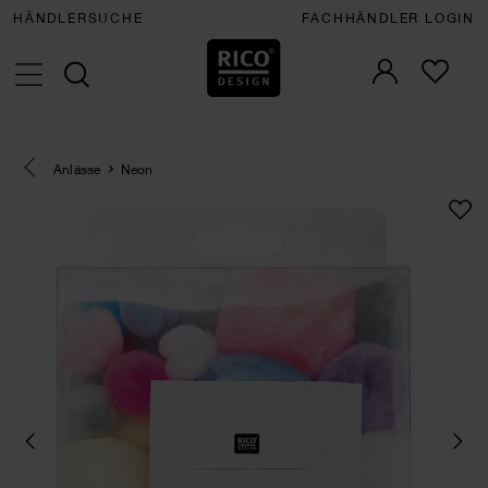
HÄNDLERSUCHE
FACHHÄNDLER LOGIN
Eine Kategorie zurück navigieren
Anlässe
Neon