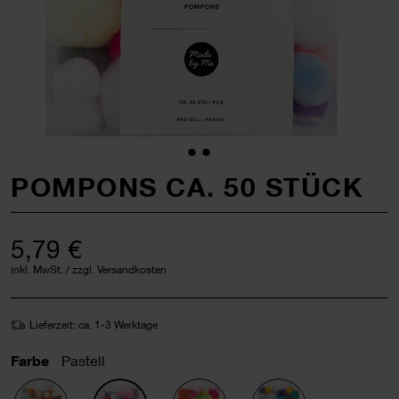
POMPONS CA. 50 STÜCK
5,79 €
inkl. MwSt. / zzgl. Versandkosten
Lieferzeit: ca. 1-3 Werktage
Farbe
Pastell