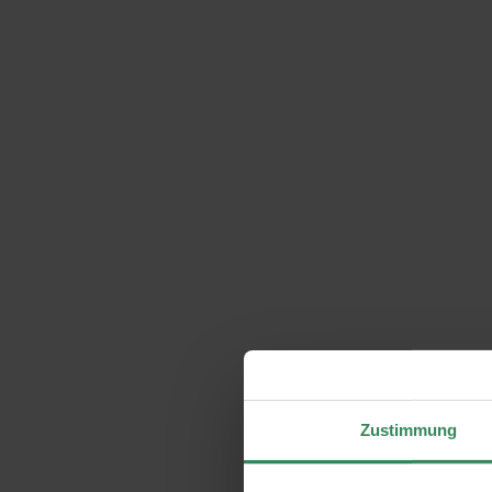
Zustimmung