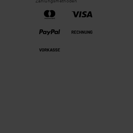
Zahlungsmethoden