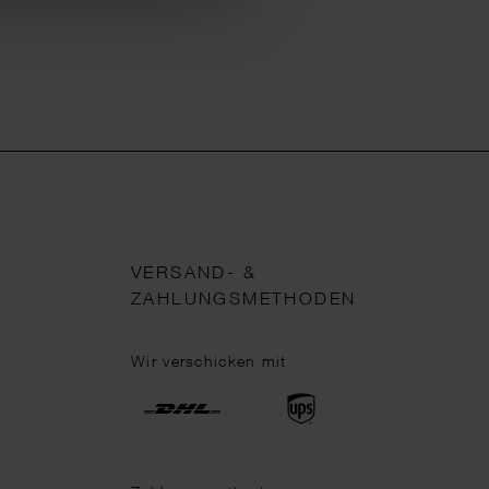
VERSAND- &
ZAHLUNGSMETHODEN
Wir verschicken mit