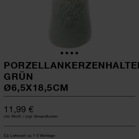
PORZELLANKERZENHALTE
GRÜN
Ø6,5X18,5CM
11,99 €
inkl. MwSt. / zzgl. Versandkosten
Lieferzeit: ca. 1-3 Werktage