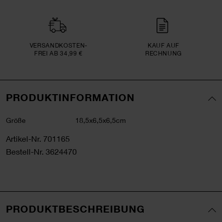
VERSAND­KOSTEN­
KAUF AUF
FREI AB 34,99 €
RECHNUNG
PRODUKTINFORMATION
Größe
18,5x6,5x6,5cm
Artikel-Nr.
701165
Bestell-Nr.
3624470
PRODUKTBESCHREIBUNG