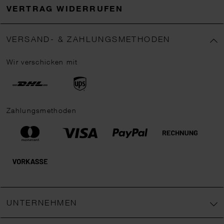
VERTRAG WIDERRUFEN
VERSAND- & ZAHLUNGSMETHODEN
Wir verschicken mit
Zahlungsmethoden
UNTERNEHMEN