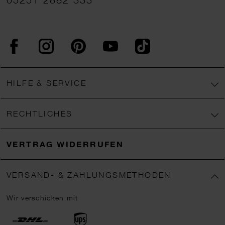
Facebook
Instagram
Pinterest
YouTube
TikTok
HILFE & SERVICE
RECHTLICHES
VERTRAG WIDERRUFEN
VERSAND- & ZAHLUNGSMETHODEN
Wir verschicken mit