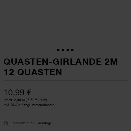
QUASTEN-GIRLANDE 2M
12 QUASTEN
10,99 €
Inhalt:
2,00 m
(
5,50 €
/ 1 m)
inkl. MwSt. / zzgl. Versandkosten
Lieferzeit: ca. 1-3 Werktage