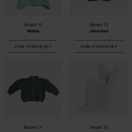
Modell 12
Modell 13
Mütze
Jäckchen
ZUM STRICKSET
ZUM STRICKSET
Modell 14
Modell 15