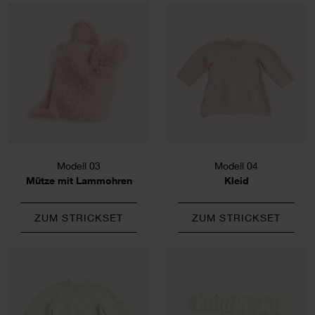
Modell 03
Modell 04
Mütze mit Lammohren
Kleid
ZUM STRICKSET
ZUM STRICKSET