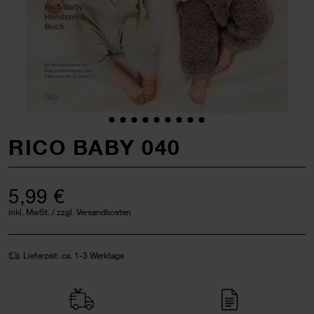
RICO BABY 040
5,99 €
inkl. MwSt. / zzgl. Versandkosten
Lieferzeit: ca. 1-3 Werktage