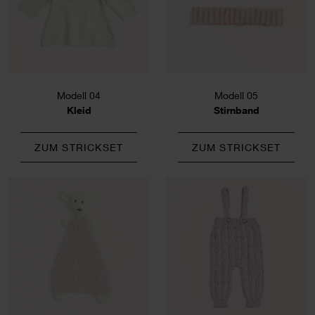
Modell 04
Modell 05
Kleid
Stirnband
ZUM STRICKSET
ZUM STRICKSET