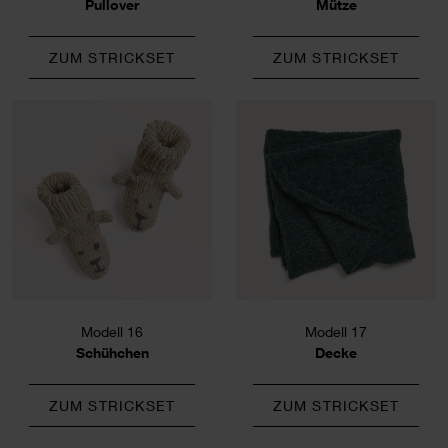
Pullover
Mütze
ZUM STRICKSET
ZUM STRICKSET
Modell 16
Modell 17
Schühchen
Decke
ZUM STRICKSET
ZUM STRICKSET