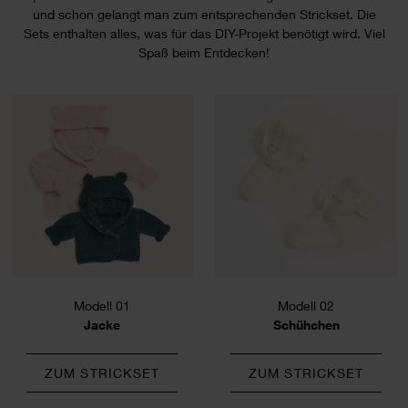
und schon gelangt man zum entsprechenden Strickset. Die
Sets enthalten alles, was für das DIY-Projekt benötigt wird. Viel
Spaß beim Entdecken!
Modell 01
Modell 02
Jacke
Schühchen
ZUM STRICKSET
ZUM STRICKSET