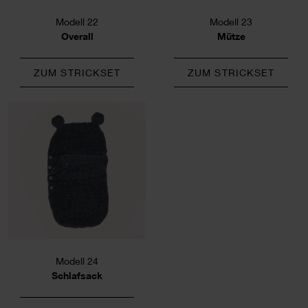
Modell 22
Modell 23
Overall
Mütze
ZUM STRICKSET
ZUM STRICKSET
Modell 24
Schlafsack