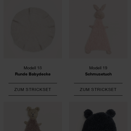
Modell 18
Modell 19
Runde Babydecke
Schmusetuch
ZUM STRICKSET
ZUM STRICKSET