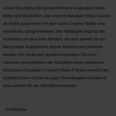
Unser Rico Baby 040 präsentiert eine unglaublich süße
Baby Strickkollektion. Das weiche Babygarn Baby Classic
dk ergibt zusammen mit dem Garn Creative Teddy eine
klassische, ruhige Farbwelt. Das Teddygarn ergänzt die
Kollektion um eine tolle Struktur, die sich perfekt für ein
flauschiges Teddythema eignet. Mützen und Oberteile
werden mit niedlichen dreidimensionalen Öhrchen
versehen und verleihen der Kollektion einen absoluten
Musthave-Charakter. Creative Make It Tweed verleiht der
Kollektion hier und da ein paar Tweednoppen und damit
eine weitere Art der Oberflächenstruktur.
- 24 Modelle