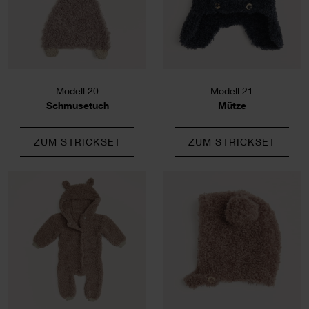
Modell 20
Modell 21
Schmusetuch
Mütze
ZUM STRICKSET
ZUM STRICKSET