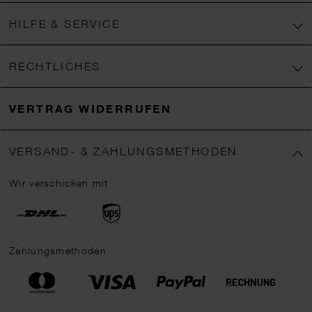
HILFE & SERVICE
RECHTLICHES
VERTRAG WIDERRUFEN
VERSAND- & ZAHLUNGSMETHODEN
Wir verschicken mit
Zahlungsmethoden