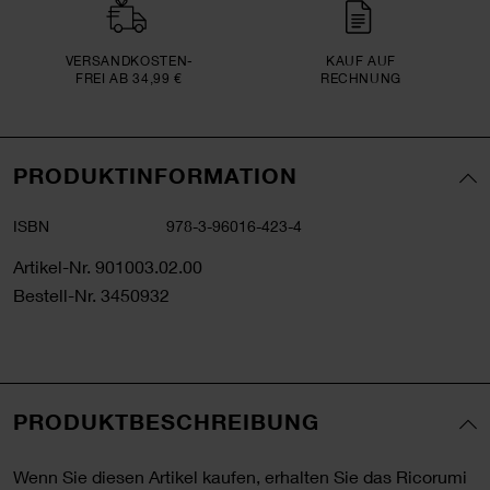
VERSAND­KOSTEN­
KAUF AUF
FREI AB 34,99 €
RECHNUNG
PRODUKTINFORMATION
ISBN
978-3-96016-423-4
Artikel-Nr.
901003.02.00
Bestell-Nr.
3450932
PRODUKTBESCHREIBUNG
Wenn Sie diesen Artikel kaufen, erhalten Sie das Ricorumi