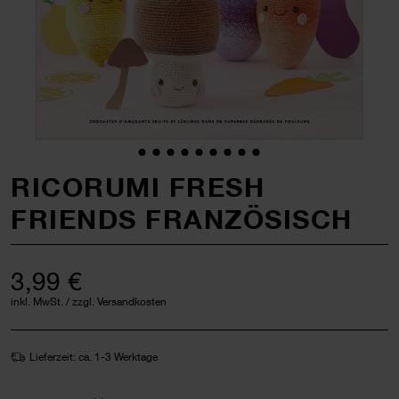
RICORUMI FRESH
FRIENDS FRANZÖSISCH
3,99 €
inkl. MwSt. / zzgl. Versandkosten
Lieferzeit: ca. 1-3 Werktage