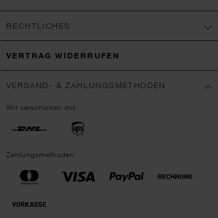
RECHTLICHES
VERTRAG WIDERRUFEN
VERSAND- & ZAHLUNGSMETHODEN
Wir verschicken mit
Zahlungsmethoden