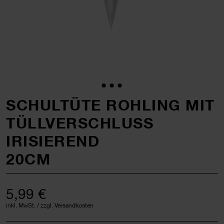
SCHULTÜTE ROHLING MIT
TÜLLVERSCHLUSS
IRISIEREND
20CM
5,99 €
inkl. MwSt. / zzgl. Versandkosten