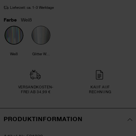
Lieferzeit: ca. 1-3 Werktage
Farbe
Weiß
Weiß
Glitter Weiß
VERSAND­KOSTEN­
KAUF AUF
FREI AB 34,99 €
RECHNUNG
PRODUKTINFORMATION