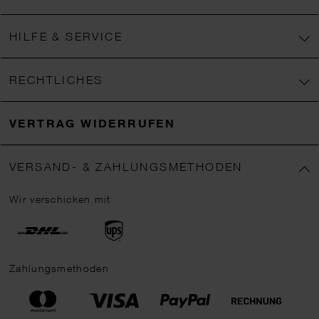
HILFE & SERVICE
RECHTLICHES
VERTRAG WIDERRUFEN
VERSAND- & ZAHLUNGSMETHODEN
Wir verschicken mit
Zahlungsmethoden