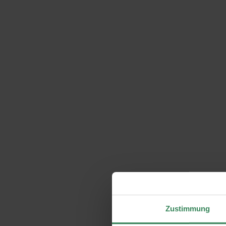
Zustimmung