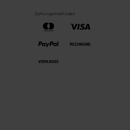
Zahlungsmethoden