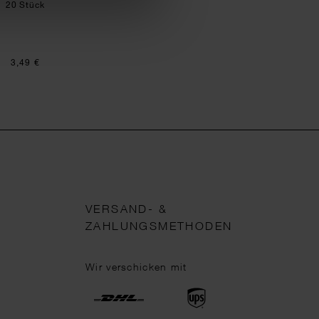
20 Stück
3,49 €
VERSAND- &
ZAHLUNGSMETHODEN
Wir verschicken mit