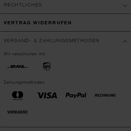
RECHTLICHES
VERTRAG WIDERRUFEN
VERSAND- & ZAHLUNGSMETHODEN
Wir verschicken mit
Zahlungsmethoden