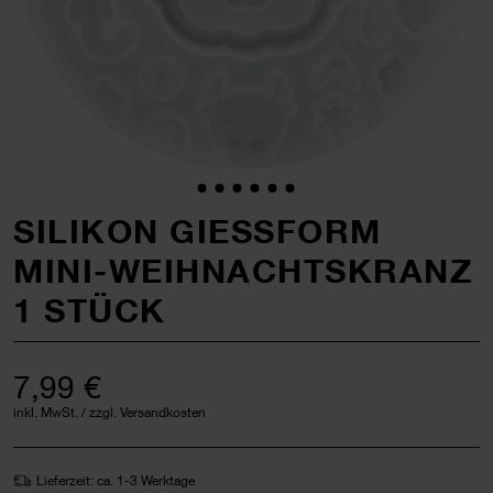
SILIKON GIESSFORM M
INI-WEIHNACHTSKRANZ
1 STÜCK
7,99 €
inkl. MwSt. / zzgl. Versandkosten
Lieferzeit: ca. 1-3 Werktage