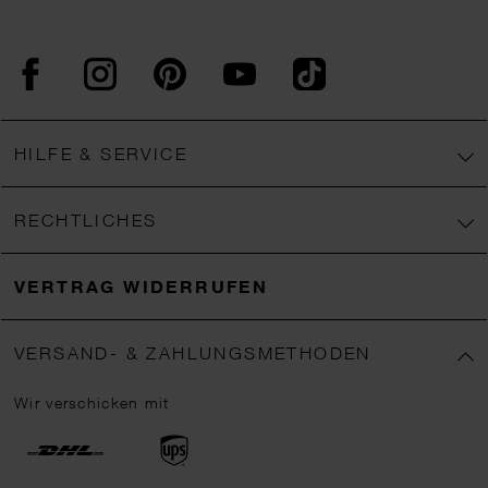
Facebook
Instagram
Pinterest
YouTube
TikTok
HILFE & SERVICE
RECHTLICHES
VERTRAG WIDERRUFEN
VERSAND- & ZAHLUNGSMETHODEN
Wir verschicken mit