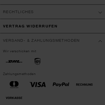
RECHTLICHES
VERTRAG WIDERRUFEN
VERSAND- & ZAHLUNGSMETHODEN
Wir verschicken mit
Zahlungsmethoden