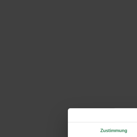
Zustimmung