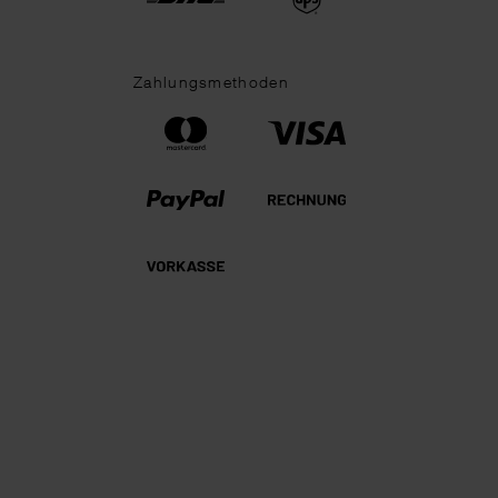
Zahlungsmethoden