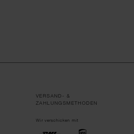
VERSAND- &
ZAHLUNGSMETHODEN
Wir verschicken mit