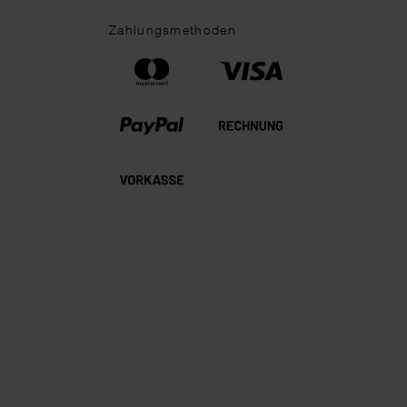
Zahlungsmethoden