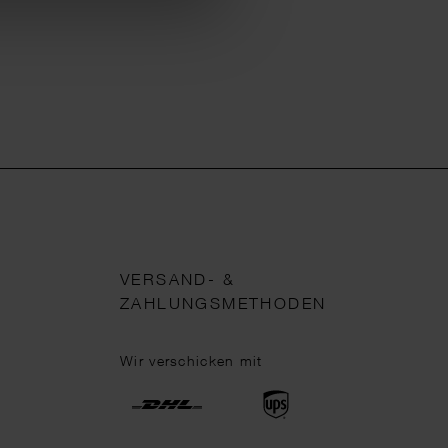
VERSAND- &
ZAHLUNGSMETHODEN
Wir verschicken mit