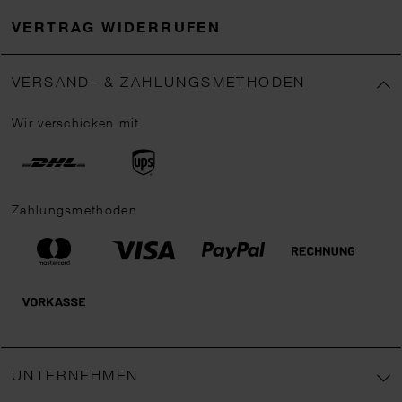
VERTRAG WIDERRUFEN
VERSAND- & ZAHLUNGSMETHODEN
Wir verschicken mit
Zahlungsmethoden
UNTERNEHMEN