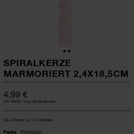
SPIRALKERZE
MARMORIERT 2,4X18,5CM
4,99 €
inkl. MwSt. / zzgl. Versandkosten
Lieferzeit: ca. 1-3 Werktage
Farbe
Pink/Grün