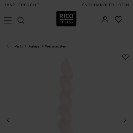
HÄNDLERSUCHE
FACHHÄNDLER LOGIN
Eine Kategorie zurück navigieren
Party
Anlass
Weihnachten