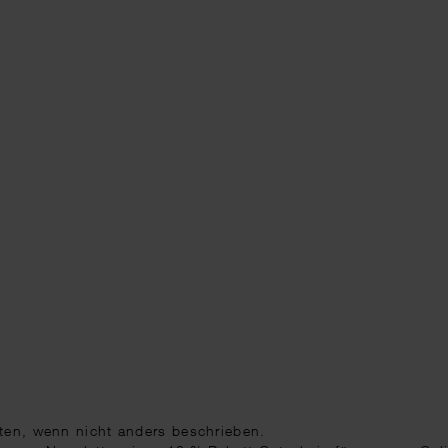
ten
, wenn nicht anders beschrieben.