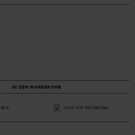
IN DEN WARENKORB
,99 €
KAUF AUF RECHNUNG