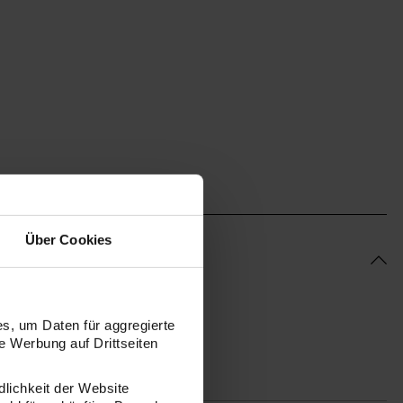
Über Cookies
s, um Daten für aggregierte
 Werbung auf Drittseiten
dlichkeit der Website