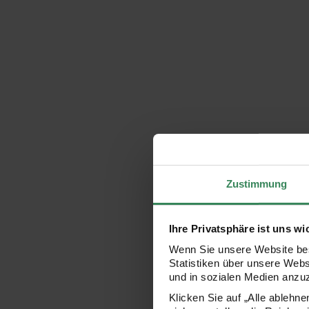
Zustimmung
Ihre Privatsphäre ist uns wi
Wenn Sie unsere Website bes
Statistiken über unsere Web
und in sozialen Medien anzu
Klicken Sie auf „Alle ablehn