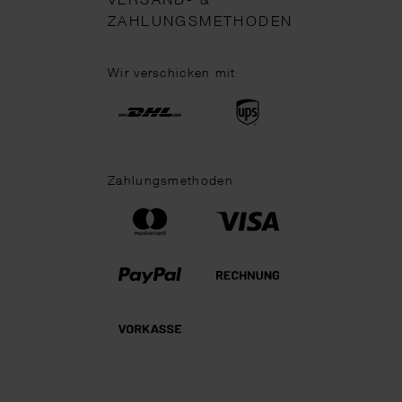
ZAHLUNGSMETHODEN
Wir verschicken mit
Zahlungsmethoden