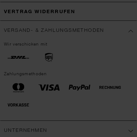
VERTRAG WIDERRUFEN
VERSAND- & ZAHLUNGSMETHODEN
Wir verschicken mit
Zahlungsmethoden
UNTERNEHMEN