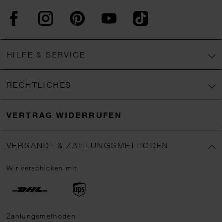
Facebook
Instagram
Pinterest
YouTube
TikTok
HILFE & SERVICE
RECHTLICHES
VERTRAG WIDERRUFEN
VERSAND- & ZAHLUNGSMETHODEN
Wir verschicken mit
Zahlungsmethoden