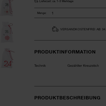
Lieferzeit: ca. 1-3 Werktage
Menge:
VERSAND­KOSTEN­FREI AB 34
PRODUKTINFORMATION
Technik
Gezählter Kreuzstich
PRODUKTBESCHREIBUNG