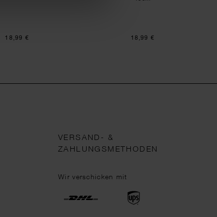
18,99 €
18,99 €
VERSAND- &
ZAHLUNGSMETHODEN
Wir verschicken mit