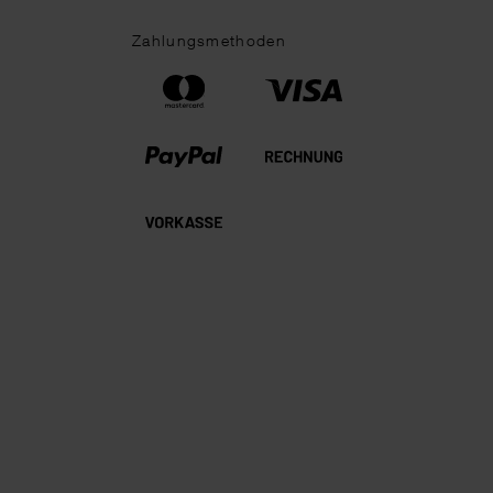
Zahlungsmethoden