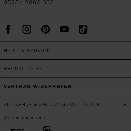
05251 2882 333
Facebook
Instagram
Pinterest
YouTube
TikTok
HILFE & SERVICE
RECHTLICHES
VERTRAG WIDERRUFEN
VERSAND- & ZAHLUNGSMETHODEN
Wir verschicken mit