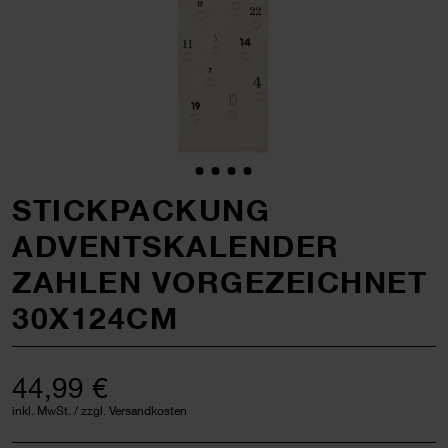
STICKPACKUNG
ADVENTSKALENDER
ZAHLEN VORGEZEICHNET
30X124CM
44,99 €
inkl. MwSt. / zzgl. Versandkosten