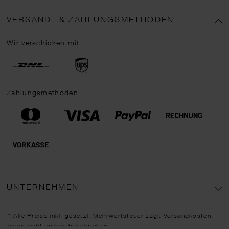
VERSAND- & ZAHLUNGSMETHODEN
Wir verschicken mit
Zahlungsmethoden
UNTERNEHMEN
* Alle Preise inkl. gesetzl. Mehrwertsteuer zzgl.
Versandkosten
,
wenn nicht anders beschrieben.