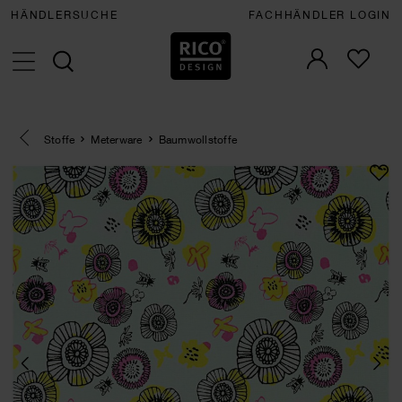
HÄNDLERSUCHE
FACHHÄNDLER LOGIN
Eine Kategorie zurück navigieren
Stoffe
Meterware
Baumwollstoffe