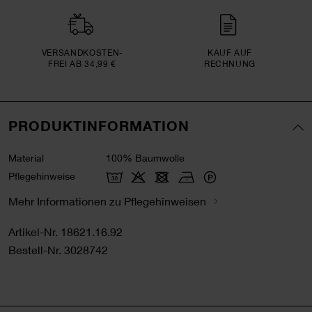
VERSAND­KOSTEN­
KAUF AUF
FREI AB 34,99 €
RECHNUNG
PRODUKTINFORMATION
Material
100% Baumwolle
Pflegehinweise
Mehr Informationen zu Pflegehinweisen
Artikel-Nr.
18621.16.92
Bestell-Nr.
3028742