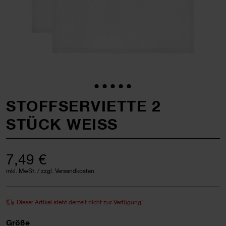
STOFFSERVIETTE 2
STÜCK WEISS
7,49 €
inkl. MwSt. / zzgl. Versandkosten
Dieser Artikel steht derzeit nicht zur Verfügung!
Größe