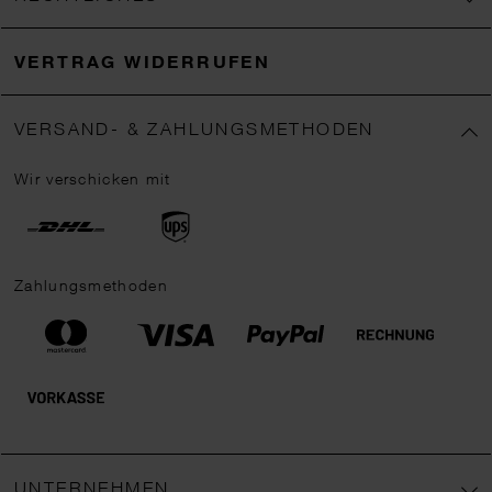
VERTRAG WIDERRUFEN
VERSAND- & ZAHLUNGSMETHODEN
Wir verschicken mit
Zahlungsmethoden
UNTERNEHMEN