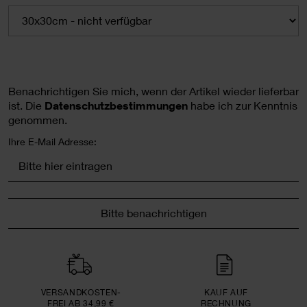
Benachrichtigen Sie mich, wenn der Artikel wieder lieferbar
ist.
Die
Datenschutzbestimmungen
habe ich zur Kenntnis
genommen.
Ihre E-Mail Adresse:
Bitte benachrichtigen
VERSAND­KOSTEN­
KAUF AUF
FREI AB 34,99 €
RECHNUNG