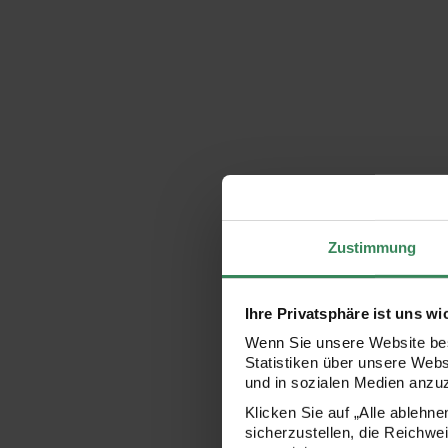
Zustimmung
Ihre Privatsphäre ist uns wi
Wenn Sie unsere Website bes
Statistiken über unsere Web
und in sozialen Medien anzu
Klicken Sie auf „Alle ablehn
sicherzustellen, die Reichwe