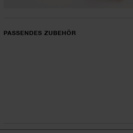
PASSENDES ZUBEHÖR