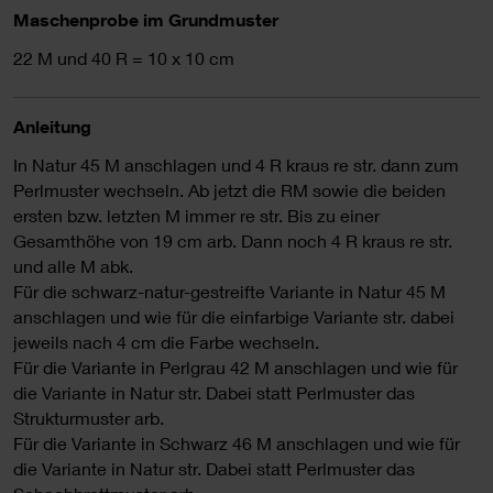
Maschenprobe im Grundmuster
22 M und 40 R = 10 x 10 cm
Anleitung
In Natur 45 M anschlagen und 4 R kraus re str. dann zum
Perlmuster wechseln. Ab jetzt die RM sowie die beiden
ersten bzw. letzten M immer re str. Bis zu einer
Gesamthöhe von 19 cm arb. Dann noch 4 R kraus re str.
und alle M abk.
Für die schwarz-natur-gestreifte Variante in Natur 45 M
anschlagen und wie für die einfarbige Variante str. dabei
jeweils nach 4 cm die Farbe wechseln.
Für die Variante in Perlgrau 42 M anschlagen und wie für
die Variante in Natur str. Dabei statt Perlmuster das
Strukturmuster arb.
Für die Variante in Schwarz 46 M anschlagen und wie für
die Variante in Natur str. Dabei statt Perlmuster das