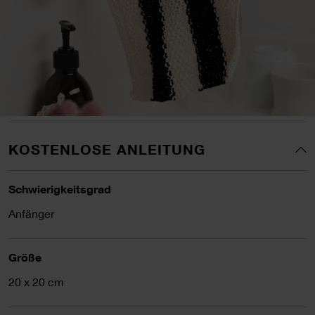
KOSTENLOSE ANLEITUNG
Schwierigkeitsgrad
Anfänger
Größe
20 x 20 cm