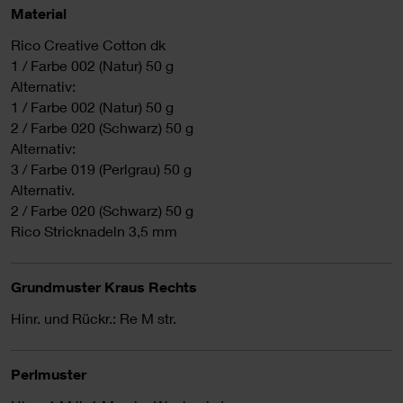
Material
Rico Creative Cotton dk
1 / Farbe 002 (Natur) 50 g
Alternativ:
1 / Farbe 002 (Natur) 50 g
2 / Farbe 020 (Schwarz) 50 g
Alternativ:
3 / Farbe 019 (Perlgrau) 50 g
Alternativ.
2 / Farbe 020 (Schwarz) 50 g
Rico Stricknadeln 3,5 mm
Grundmuster Kraus Rechts
Hinr. und Rückr.: Re M str.
Perlmuster