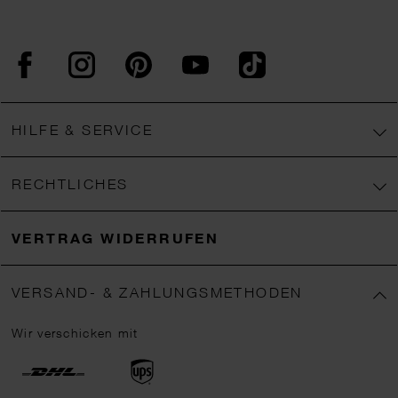
Facebook
Instagram
Pinterest
YouTube
TikTok
HILFE & SERVICE
RECHTLICHES
VERTRAG WIDERRUFEN
VERSAND- & ZAHLUNGSMETHODEN
Wir verschicken mit