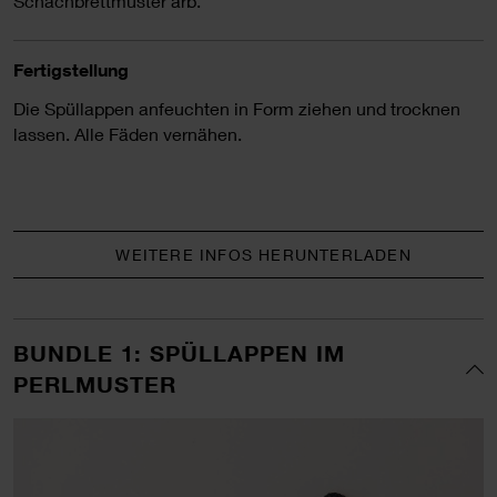
Schachbrettmuster arb.
Fertigstellung
Die Spüllappen anfeuchten in Form ziehen und trocknen
lassen. Alle Fäden vernähen.
WEITERE INFOS HERUNTERLADEN
BUNDLE 1: SPÜLLAPPEN IM
PERLMUSTER