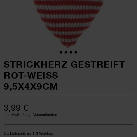
STRICKHERZ GESTREIFT
ROT-WEISS
9,5X4X9CM
3,99 €
inkl. MwSt. / zzgl. Versandkosten
Lieferzeit: ca. 1-3 Werktage