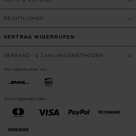
RECHTLICHES
VERTRAG WIDERRUFEN
VERSAND- & ZAHLUNGSMETHODEN
Wir verschicken mit
Zahlungsmethoden