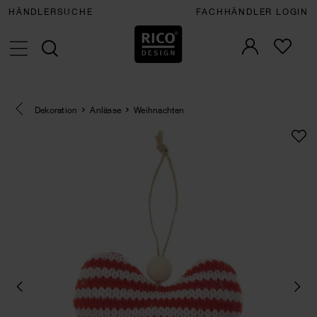
HÄNDLERSUCHE
FACHHÄNDLER LOGIN
Eine Kategorie zurück navigieren
Dekoration
Anlässe
Weihnachten