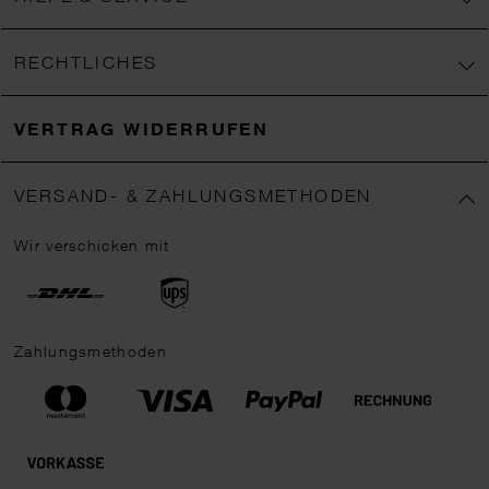
RECHTLICHES
VERTRAG WIDERRUFEN
VERSAND- & ZAHLUNGSMETHODEN
Wir verschicken mit
Zahlungsmethoden