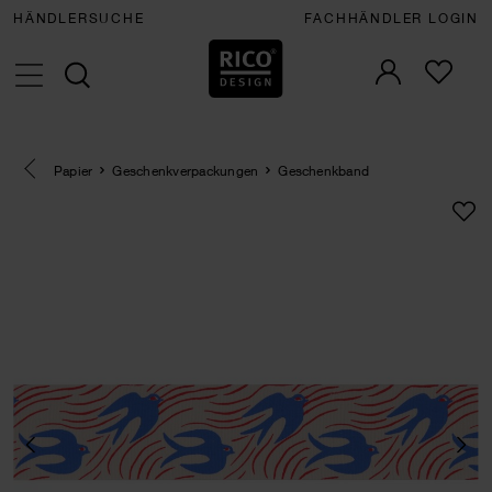
HÄNDLERSUCHE
FACHHÄNDLER LOGIN
Eine Kategorie zurück navigieren
Papier
Geschenkverpackungen
Geschenkband