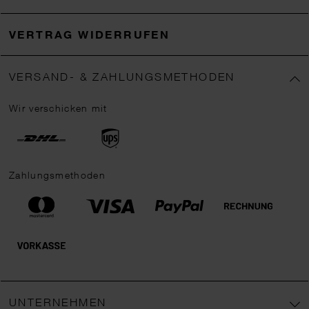
VERTRAG WIDERRUFEN
VERSAND- & ZAHLUNGSMETHODEN
Wir verschicken mit
Zahlungsmethoden
UNTERNEHMEN