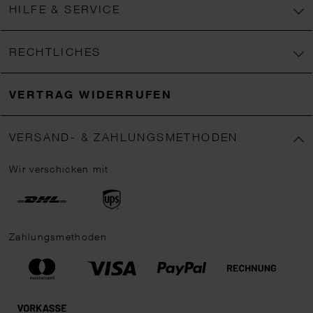
HILFE & SERVICE
RECHTLICHES
VERTRAG WIDERRUFEN
VERSAND- & ZAHLUNGSMETHODEN
Wir verschicken mit
Zahlungsmethoden