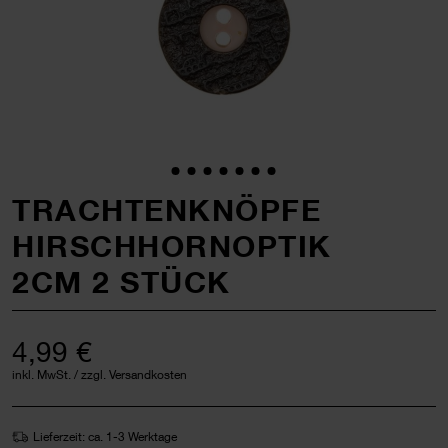
TRACHTENKNÖPFE
HIRSCHHORNOPTIK
2CM 2 STÜCK
4,99 €
inkl. MwSt. / zzgl. Versandkosten
Lieferzeit: ca. 1-3 Werktage