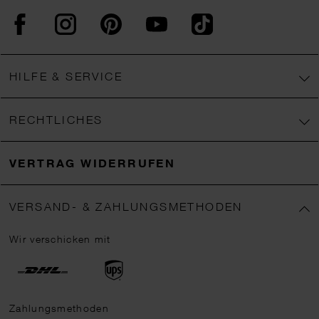
Facebook
Instagram
Pinterest
YouTube
TikTok
HILFE & SERVICE
RECHTLICHES
VERTRAG WIDERRUFEN
VERSAND- & ZAHLUNGSMETHODEN
Wir verschicken mit
Zahlungsmethoden