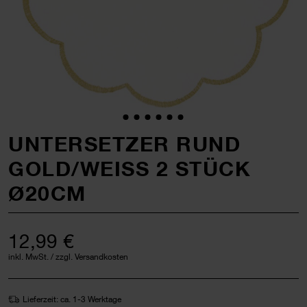
UNTERSETZER RUND
GOLD/WEISS 2 STÜCK
Ø20CM
12,99 €
inkl. MwSt. / zzgl. Versandkosten
Lieferzeit: ca. 1-3 Werktage