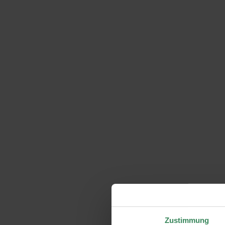
Zustimmung