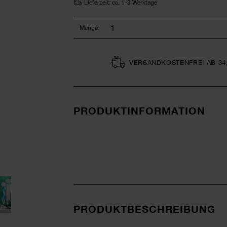
Lieferzeit: ca. 1-3 Werktage
Menge:
VERSAND­KOSTEN­FREI AB 34
PRODUKTINFORMATION
PRODUKTBESCHREIBUNG