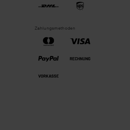
Zahlungsmethoden