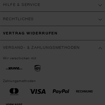
HILFE & SERVICE
RECHTLICHES
VERTRAG WIDERRUFEN
VERSAND- & ZAHLUNGSMETHODEN
Wir verschicken mit
Zahlungsmethoden