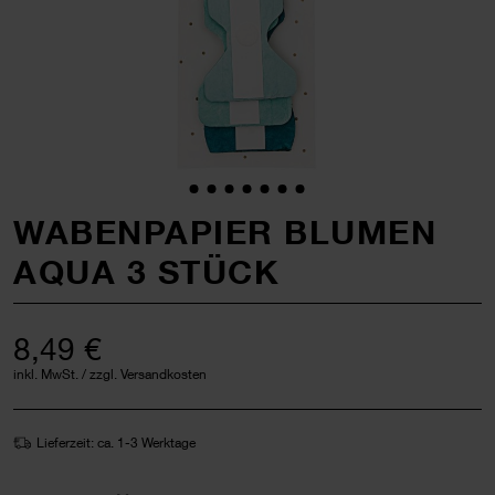
WABENPAPIER BLUMEN
AQUA 3 STÜCK
8,49 €
inkl. MwSt. / zzgl. Versandkosten
Lieferzeit: ca. 1-3 Werktage