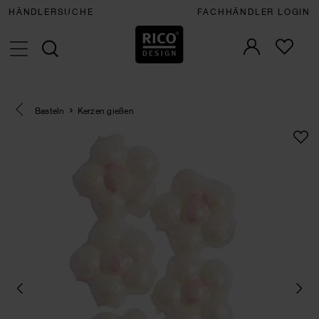
HÄNDLERSUCHE
FACHHÄNDLER LOGIN
Eine Kategorie zurück navigieren
Basteln
Kerzen gießen