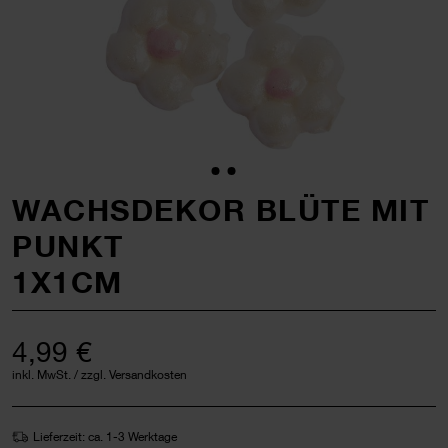
WACHSDEKOR BLÜTE MIT
PUNKT
1X1CM
4,99 €
inkl. MwSt. / zzgl. Versandkosten
Lieferzeit: ca. 1-3 Werktage