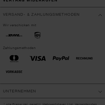
VERSAND- & ZAHLUNGSMETHODEN
Wir verschicken mit
Zahlungsmethoden
UNTERNEHMEN
* Alle Preise inkl. gesetzl. Mehrwertsteuer zzgl.
Versandkosten
,