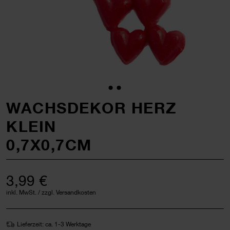
WACHSDEKOR HERZ
KLEIN
0,7X0,7CM
3,99 €
inkl. MwSt. / zzgl. Versandkosten
Lieferzeit: ca. 1-3 Werktage