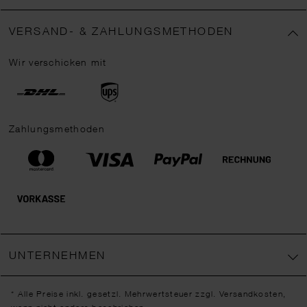
VERSAND- & ZAHLUNGSMETHODEN
Wir verschicken mit
Zahlungsmethoden
UNTERNEHMEN
* Alle Preise inkl. gesetzl. Mehrwertsteuer zzgl.
Versandkosten
,