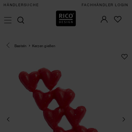
HÄNDLERSUCHE
FACHHÄNDLER LOGIN
Eine Kategorie zurück navigieren
Basteln
Kerzen gießen