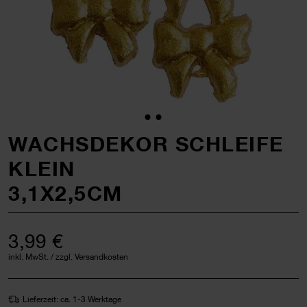
WACHSDEKOR SCHLEIFE
KLEIN
3,1X2,5CM
3,99 €
inkl. MwSt. / zzgl. Versandkosten
Lieferzeit: ca. 1-3 Werktage