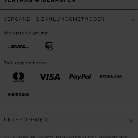
VERSAND- & ZAHLUNGSMETHODEN
Wir verschicken mit
Zahlungsmethoden
UNTERNEHMEN
* Alle Preise inkl. gesetzl. Mehrwertsteuer zzgl.
Versandkosten
,