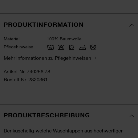
PRODUKTINFORMATION
Material
100% Baumwolle
Pflegehinweise
Mehr Informationen zu Pflegehinweisen
Artikel-Nr.
740256.78
Bestell-Nr.
2820361
PRODUKTBESCHREIBUNG
Der kuschelig-weiche Waschlappen aus hochwertiger