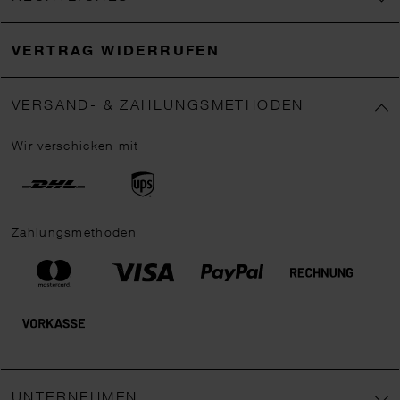
VERTRAG WIDERRUFEN
VERSAND- & ZAHLUNGSMETHODEN
Wir verschicken mit
Zahlungsmethoden
UNTERNEHMEN